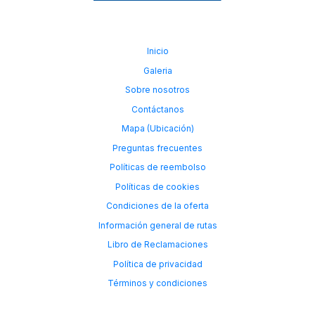
Inicio
Galeria
Sobre nosotros
Contáctanos
Mapa (Ubicación)
Preguntas frecuentes
Políticas de reembolso
Políticas de cookies
Condiciones de la oferta
Información general de rutas
Libro de Reclamaciones
Política de privacidad
Términos y condiciones