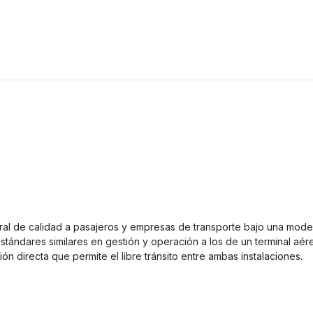
egral de calidad a pasajeros y empresas de transporte bajo una mode
estándares similares en gestión y operación a los de un terminal a
 directa que permite el libre tránsito entre ambas instalaciones.