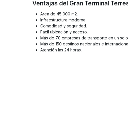
Ventajas del Gran Terminal Terre
Área de 45,000 m2.
Infraestructura moderna.
Comodidad y seguridad.
Fácil ubicación y acceso.
Más de 70 empresas de transporte en un solo 
Más de 150 destinos nacionales e internaciona
Atención las 24 horas.