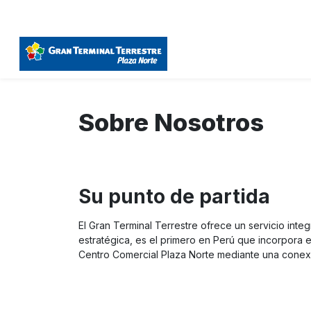
Sobre Nosotros
Su punto de partida
El Gran Terminal Terrestre ofrece un servicio int
estratégica, es el primero en Perú que incorpora 
Centro Comercial Plaza Norte mediante una conexión