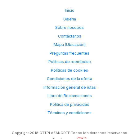
Inicio
Galeria
Sobre nosotros
Contáctanos
Mapa (Ubicación)
Preguntas frecuentes
Políticas de reembolso
Políticas de cookies
Condiciones de la oferta
Información general de rutas
Libro de Reclamaciones
Política de privacidad
Términos y condiciones
Copyright 2018 GTTPLAZANORTE Todos los derechos reservados