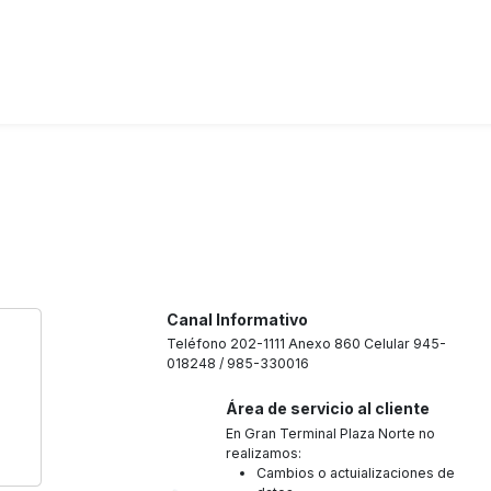
Canal Informativo
Teléfono 202-1111 Anexo 860 Celular 945-
018248 / 985-330016
Área de servicio al cliente
En Gran Terminal Plaza Norte no
realizamos:
Cambios o actuializaciones de