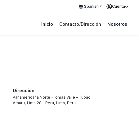
Spanish
Cuenta
Inicio
Contacto/Dirección
Nosotros
Dirección
Panamericana Norte -Tomas Valle – Túpac
Amaru, Lima 28 – Perú, Lima, Peru