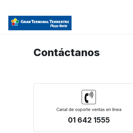
Contáctanos
Canal de soporte ventas en línea
01 642 1555